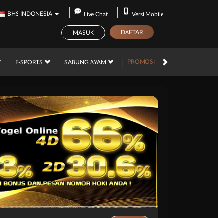
BHS INDONESIA
Live Chat
Versi Mobile
DAFTAR
MASUK
PROMOSI
E-SPORTS
SABUNG AYAM