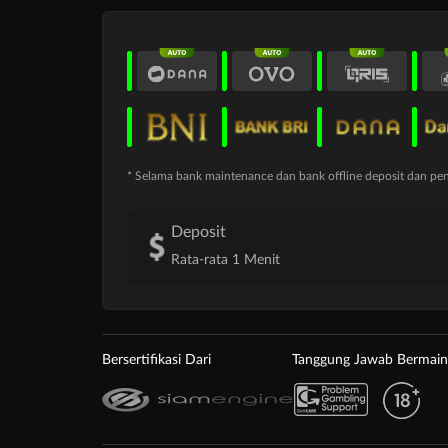
* Selama bank maintenance dan bank offline deposit dan pen
Deposit
Rata-rata 1 Menit
Bersertifikasi Dari
Tanggung Jawab Bermain