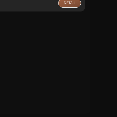
DETAIL