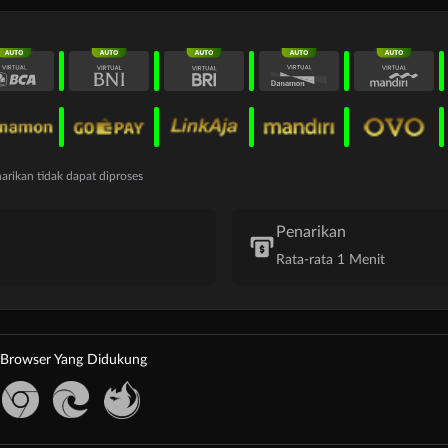
arikan tidak dapat diproses
Penarikan
Rata-rata 1 Menit
Browser Yang Didukung