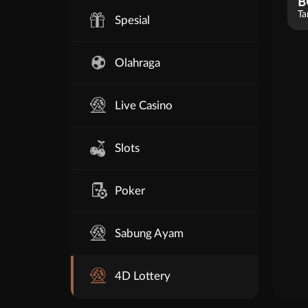
B
Ta
Spesial
Olahraga
Live Casino
Slots
Poker
Sabung Ayam
4D Lottery