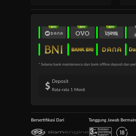
* Selama bank maintenance dan bank offline deposit dan pen
Deposit
Rata-rata 1 Menit
Bersertifikasi Dari
Tanggung Jawab Bermain