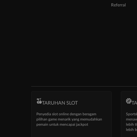
Referral
TARUHAN SLOT
T
Penyedia slot online dengan beragam
Sports
pilihan game menarik yang memudahkan
menawa
pemain untuk mencapai jackpot
lebih 
lebih 