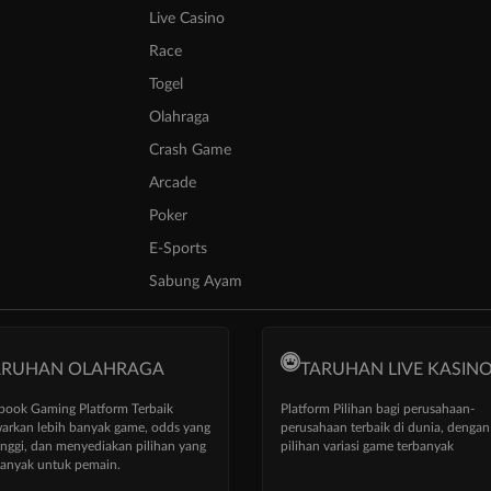
Live Casino
Race
Togel
Olahraga
Crash Game
Arcade
Poker
E-Sports
Sabung Ayam
ARUHAN OLAHRAGA
TARUHAN LIVE KASIN
book Gaming Platform Terbaik
Platform Pilihan bagi perusahaan-
rkan lebih banyak game, odds yang
perusahaan terbaik di dunia, dengan
tinggi, dan menyediakan pilihan yang
pilihan variasi game terbanyak
banyak untuk pemain.