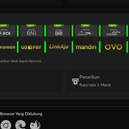
arikan tidak dapat diproses
Penarikan
Rata-rata 1 Menit
Browser Yang Didukung