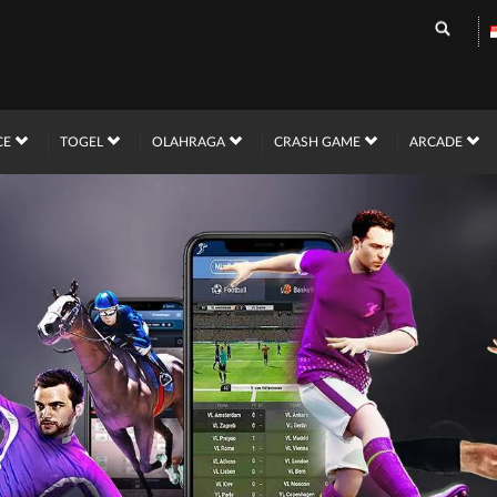
CE
TOGEL
OLAHRAGA
CRASH GAME
ARCADE