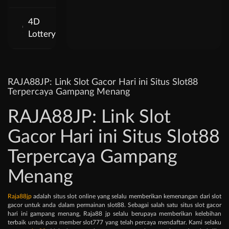
4D
Lottery
RAJA88JP: Link Slot Gacor Hari ini Situs Slot88
Terpercaya Gampang Menang
RAJA88JP: Link Slot
Gacor Hari ini Situs Slot88
Terpercaya Gampang
Menang
Raja88jp
adalah situs slot online yang selalu memberikan kemenangan dari slot
gacor untuk anda dalam permainan slot88. Sebagai salah satu situs slot gacor
hari ini gampang menang, Raja88 jp selalu berupaya memberikan kelebihan
terbaik untuk para member slot777 yang telah percaya mendaftar. Kami selaku