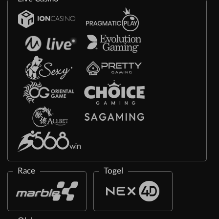
Race
Togel