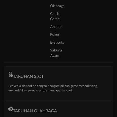
Olahraga
Crash
Game
Arcade
Poker
E-Sports
Sabung
Ayam
TARUHAN SLOT
Penyedia slot online dengan beragam pilihan game menarik yang
memudahkan pemain untuk mencapai jackpot
TARUHAN OLAHRAGA