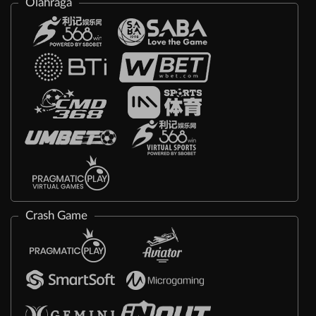
Olahraga
Crash Game