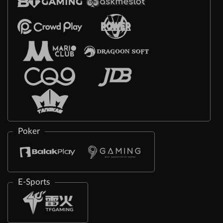
Poker
E-Sports