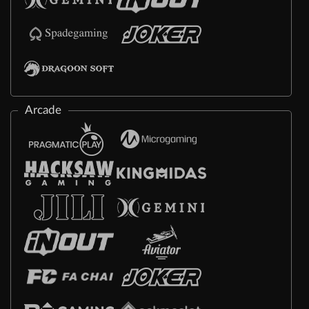
Arcade