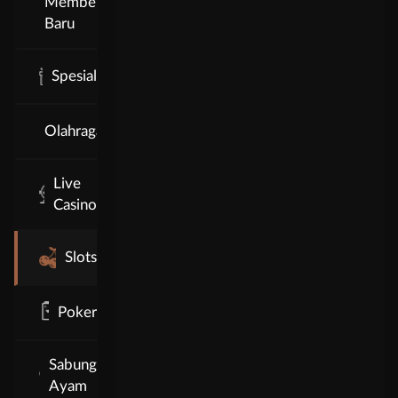
Member
Baru
Spesial
Olahraga
Live
Casino
Slots
Poker
Sabung
Ayam