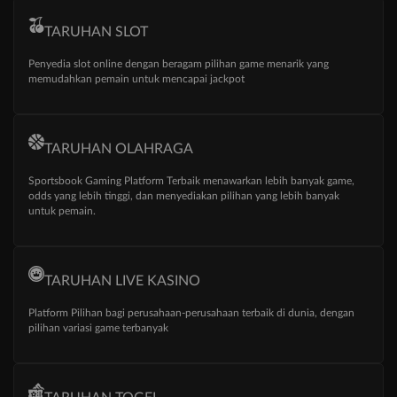
TARUHAN SLOT
Penyedia slot online dengan beragam pilihan game menarik yang
memudahkan pemain untuk mencapai jackpot
TARUHAN OLAHRAGA
Sportsbook Gaming Platform Terbaik menawarkan lebih banyak game,
odds yang lebih tinggi, dan menyediakan pilihan yang lebih banyak
untuk pemain.
TARUHAN LIVE KASINO
Platform Pilihan bagi perusahaan-perusahaan terbaik di dunia, dengan
pilihan variasi game terbanyak