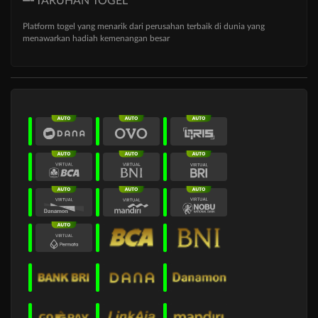
TARUHAN TOGEL
Platform togel yang menarik dari perusahan terbaik di dunia yang
menawarkan hadiah kemenangan besar