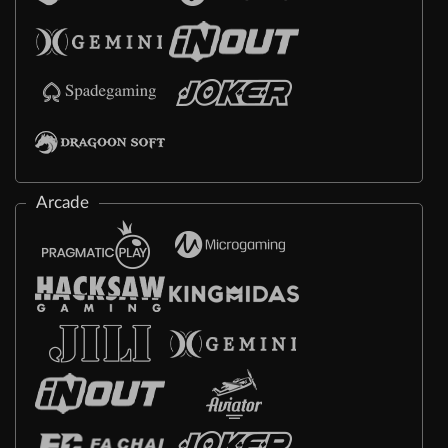
Arcade