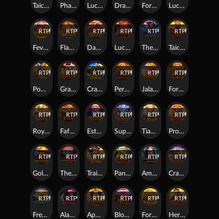
Taichi Lion Dance
Pharaoh Treasures
Lucky Wheel Deluxe
Dragon Tiles
Fortune Bull
Lucky Wheel
RTP
83%
RTP
94%
RTP
89%
RTP
84%
RTP
82%
RTP
81%
Fever 777
Flame Wolves
Dancing Dragon
Lucky Little Devil
The LIttle Witch
Taichi Fortuna
RTP
79%
RTP
91%
RTP
83%
RTP
82%
RTP
89%
RTP
92%
Power Of Thor
Grande Fortune
Crazy Penguin
Persian Empire
Jalapeno Burst
Fortune Gate
RTP
81%
RTP
85%
RTP
82%
RTP
80%
RTP
84%
RTP
88%
Royale Expedition
Fafafa
Estate Rich Man
Super Diamond
Tianhou Mazu
Prosperity 168
RTP
95%
RTP
87%
RTP
88%
RTP
82%
RTP
87%
RTP
84%
Gold Rush
The Unsurpassed Grace
Train Robber
Panda Warrior
Amazon Queen
Crazy Thieves
RTP
87%
RTP
93%
RTP
87%
RTP
91%
RTP
84%
RTP
82%
Frenzyshot
Aladdin
Apollo
Blossom of Fortune
Fortune Koi
Heracles