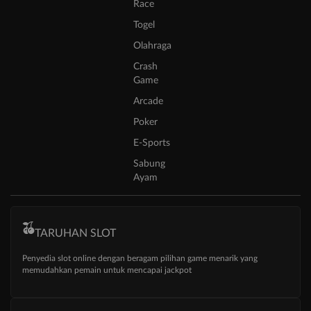
Race
Togel
Olahraga
Crash
Game
Arcade
Poker
E-Sports
Sabung
Ayam
TARUHAN SLOT
Penyedia slot online dengan beragam pilihan game menarik yang
memudahkan pemain untuk mencapai jackpot