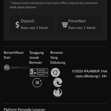
* Selama bank maintenance dan bank offline deposit dan penarikan
tidak dapat diproses
Deposit
Penarikan
Rata-rata 1 Menit
Rata-rata 1 Menit
Bersertifikasi
Tanggung
Browser
Dari
Jawab
Yang
Bermain
Didukung
©2026 RAJA88JP. Hak
cipta dilindungi | 18+
Platform Penyedia Layanan