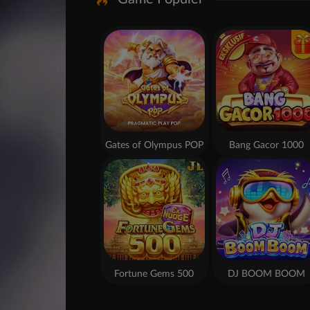
Gates of Olympus POP
Bang Gacor 1000
Fortune Gems 500
DJ BOOM BOOM