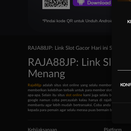
*Pindai kode QR untuk Unduh
Android APK
K
RAJA88JP: Link Slot Gacor Hari ini Situs 
RAJA88JP: Link Slot G
Menang
KONF
Raja88jp
adalah situs slot online yang selalu memberikan kemena
memberikan kelebihan terbaik untuk para member slot777 yang tel
apa-apa. Selain itu situs
slot online
kami juga selalu berkomitmen 
google namun coba percayalah kalau hanya di raja88jp yang pal
membantu agar lebih mudah bertransaksi. Coba anda pikirkan kurang
kepada para pemain agar selalu merasa puas bermain bersama raja8
Kebijaksanaan
Platform