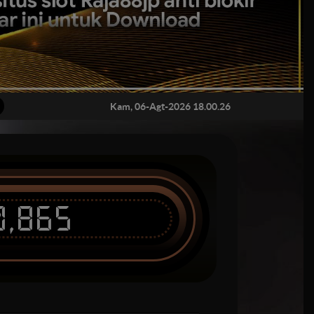
Kam, 06-Agt-2026 18.00.26
a 31-Jul-2026 dari 00.00.00 sampai 31-Jul-2027 00.00.00. Selama waktu ini, Marbl
0,865