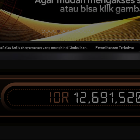
ketidaknyamanan yang mungkin ditimbulkan.
Pemeliharaan Terjadwal: MarbleX pad
IDR
12,691,52
Y