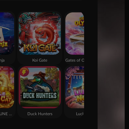
nja
Koi Gate
Gates of Olympus Roulette
MUSCLE FORTUNE CAT
Duck Hunters
Lucky Neko
Color 