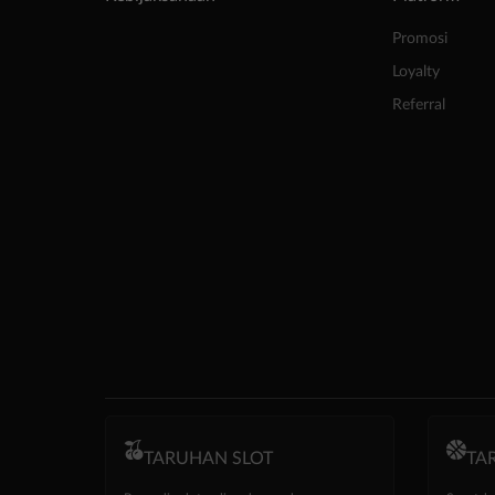
Promosi
Loyalty
Referral
TARUHAN SLOT
TA