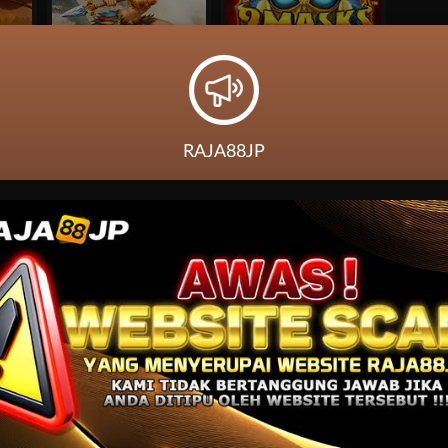
s
Anaconda Gold
9 Masks of Fire™ HyperSpins™
y
Pragmatic Play
MicroGaming
RAJA88JP
IS
PP