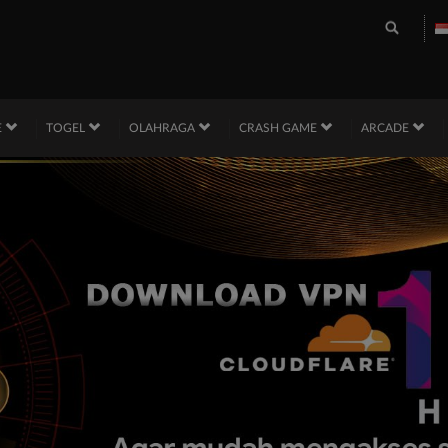
E
TOGEL
OLAHRAGA
CRASH GAME
ARCADE