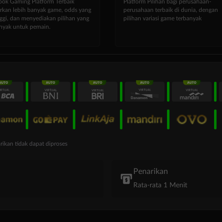
ook Gaming Platform Terbaik
Platform Pilihan bagi perusahaan-
kan lebih banyak game, odds yang
perusahaan terbaik di dunia, dengan
nggi, dan menyediakan pilihan yang
pilihan variasi game terbanyak
anyak untuk pemain.
ikan tidak dapat diproses
Penarikan
Rata-rata 1 Menit