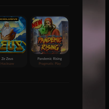
Ze Zeus
Pandemic Rising
Hacksaw
Pragmatic Play