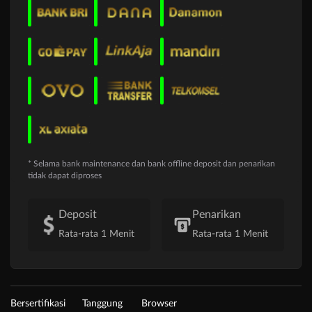
* Selama bank maintenance dan bank offline deposit dan penarikan
tidak dapat diproses
Deposit
Penarikan
Rata-rata 1 Menit
Rata-rata 1 Menit
Bersertifikasi
Tanggung
Browser