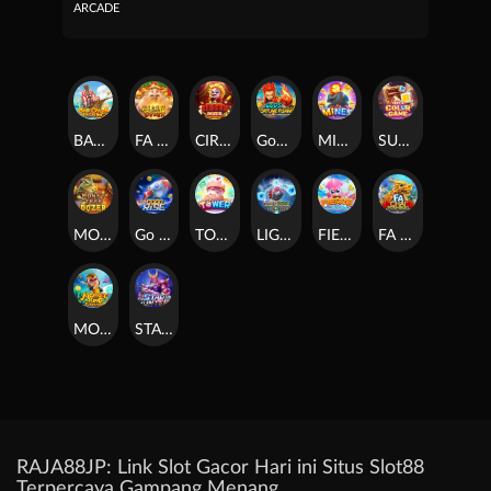
ARCADE
BAO CHUAN FISHING
FA CHAI DOZER
CIRCUS DOZER
Gods Fortune Fishing
MINES
SUPER COLOR GAME
MONEY TREE DOZER
Go Go Rise
TOWER
LIGHTNING BOMB
FIERCE FISHING
FA CHAI FISHING
MONKEY KING FISHING
STAR HUNTER
RAJA88JP: Link Slot Gacor Hari ini Situs Slot88
Terpercaya Gampang Menang