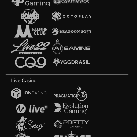
Live Casino