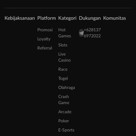
Kebijaksanaan
Platform
Kategori
Dukungan
Komunitas
Promosi
Hot
+628137
Games
6972022
Loyalty
Slots
Referral
Live
Casino
Race
Togel
Olahraga
Crash
Game
Arcade
Poker
E-Sports