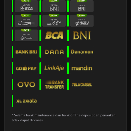
* Selama bank maintenance dan bank offline deposit dan penarikan
tidak dapat diproses