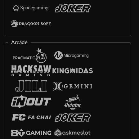
Arcade