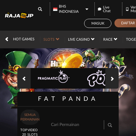
BHS
Live
Ver
Chat
Mo
INDONESIA
DAFTAR
MASUK
IDR
12,731,271,
HOT GAMES
SLOTS
LIVE CASINO
RACE
TOG
FAT PANDA
SEMUA
PERMAINAN
TOP
VIDEO
20
SLOTS