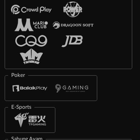
Poker
E-Sports
Sabung Ayam