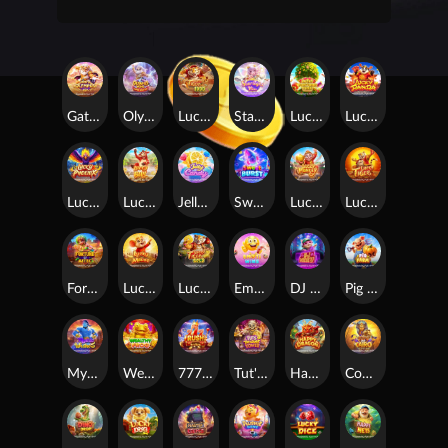
Gates of Olympus POP
Olympus Wins
Lucky Tiger 1000
Starlight Wins
Lucky Fortune Tree
Lucky Panda
Lucky Phoenix
Lucky Bull
Jelly Candy
Sweet Burst
Lucky MonKey
Lucky Tiger
Fortunes of Aztec
Lucky Mouse
Lucky Tiger Gold Ultimate
Emotiwins
DJ Neko
Pig Farm
Mystic Wishes
Wealthy Frog
777 Rush
Tut's Treasure Tower
Happy Dragon
Code of Cairo