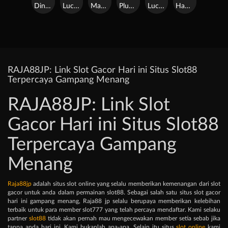
Dino Drop
Lucky Dog
Master Gems
Plushie Wins
Lucky Dice
Happy Nets
RAJA88JP: Link Slot Gacor Hari ini Situs Slot88
Terpercaya Gampang Menang
RAJA88JP: Link Slot
Gacor Hari ini Situs Slot88
Terpercaya Gampang
Menang
Raja88jp
adalah situs slot online yang selalu memberikan kemenangan dari slot
gacor untuk anda dalam permainan slot88. Sebagai salah satu situs slot gacor
hari ini gampang menang, Raja88 jp selalu berupaya memberikan kelebihan
terbaik untuk para member slot777 yang telah percaya mendaftar. Kami selaku
partner
slot88
tidak akan pernah mau mengecewakan member setia sebab jika
tanpa anda hari ini, Kami bukanlah apa-apa. Selain itu situs
slot online
kami