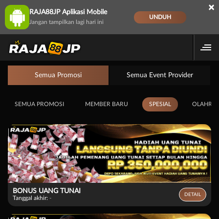
×
RAJA88JP Aplikasi Mobile
UNDUH
Jangan tampilkan lagi hari ini
Semua Promosi
Semua Event Provider
SEMUA PROMOSI
MEMBER BARU
SPESIAL
OLAHRA
BONUS UANG TUNAI
DETAIL
Tanggal akhir:
-