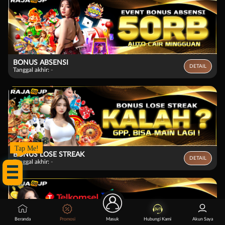
BONUS ABSENSI
DETAIL
Tanggal akhir:
-
Tap Me!
BONUS LOSE STREAK
DETAIL
Tanggal akhir:
-
Beranda
Promosi
Masuk
Hubungi Kami
Akun Saya