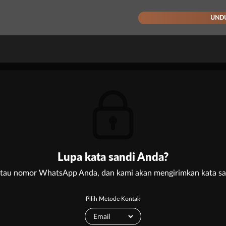
UND
Lupa kata sandi Anda?
tau nomor WhatsApp Anda, dan kami akan mengirimkan kata sa
Pilih Metode Kontak