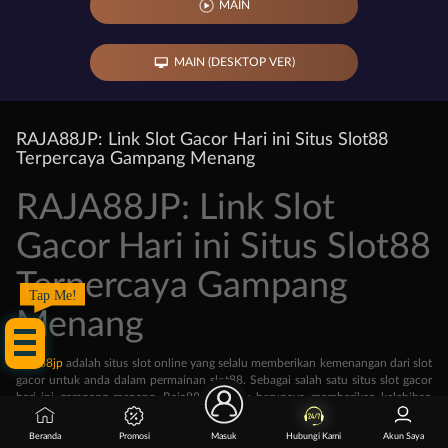
MAIN
MAIN (DESKTOP VER)
RAJA88JP: Link Slot Gacor Hari ini Situs Slot88
Terpercaya Gampang Menang
RAJA88JP: Link Slot
Gacor Hari ini Situs Slot88
Terpercaya Gampang
Tap Me!
Menang
Raja88jp
adalah situs slot online yang selalu memberikan kemenangan dari slot
gacor untuk anda dalam permainan slot88. Sebagai salah satu situs slot gacor
hari ini gampang menang, Raja88 jp selalu berupaya memberikan kelebihan
terbaik untuk para member slot777 yang telah percaya mendaftar. Kami selaku
partner
slot88
tidak akan pernah mau mengecewakan member setia sebab jika
Beranda
Promosi
Masuk
Hubungi Kami
Akun Saya